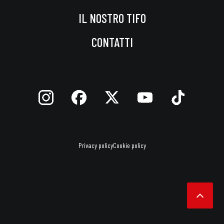
IL NOSTRO TIFO
CONTATTI
Privacy policy
Cookie policy