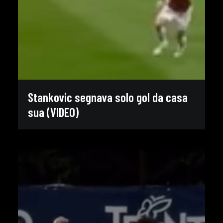
Stankovic segnava solo gol da casa
sua (VIDEO)