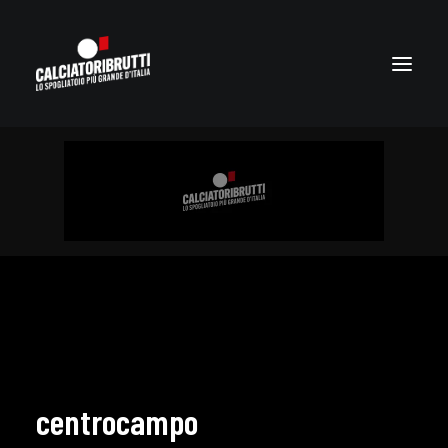
centrocampo