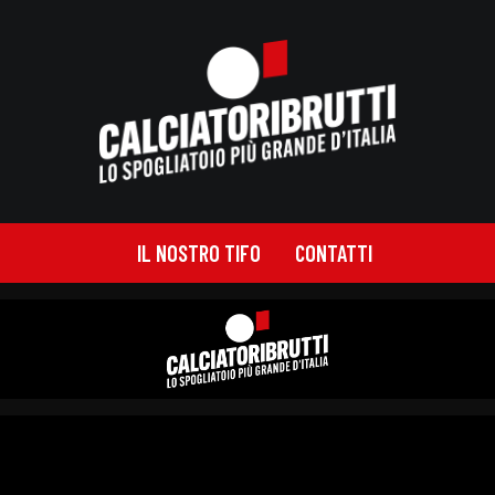
IL NOSTRO TIFO
CONTATTI