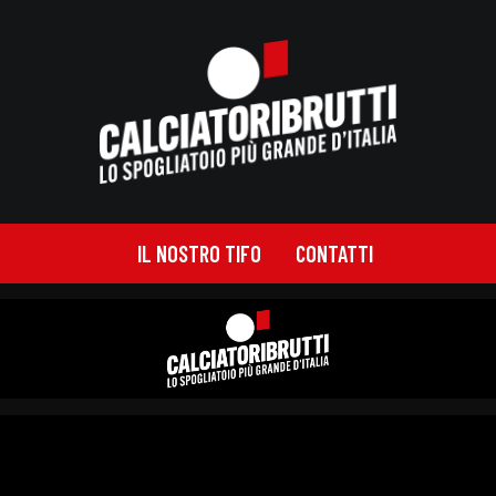
IL NOSTRO TIFO
CONTATTI