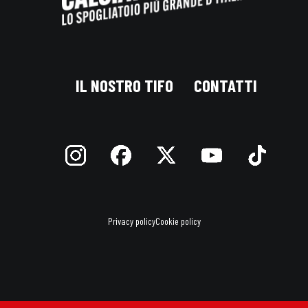
IL NOSTRO TIFO
CONTATTI
Privacy policy
Cookie policy