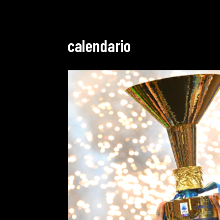
calendario