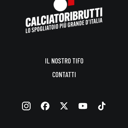
IL NOSTRO TIFO
CONTATTI