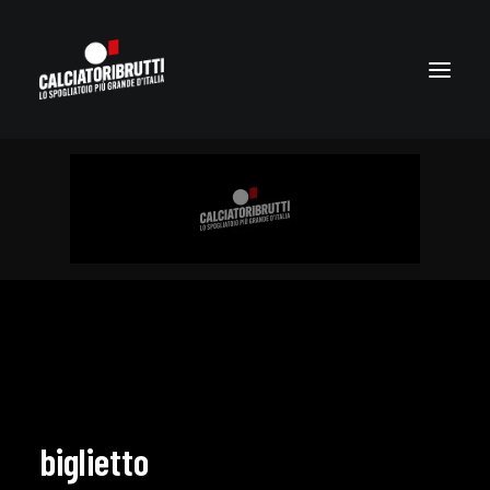
biglietto