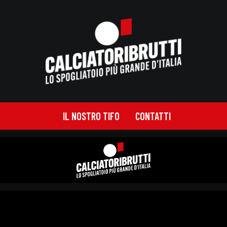
IL NOSTRO TIFO
CONTATTI