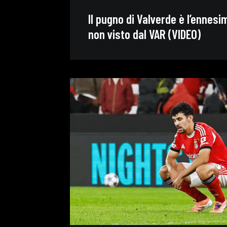
Il pugno di Valverde è l’ennes
non visto dal VAR (VIDEO)