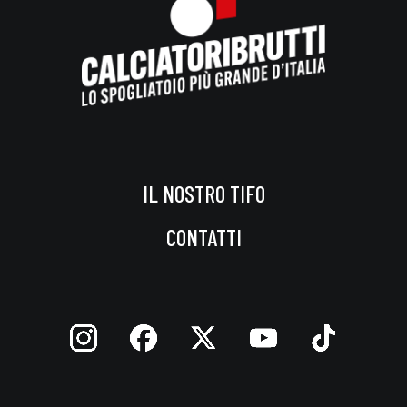
IL NOSTRO TIFO
CONTATTI