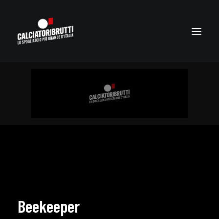
Beekeeper