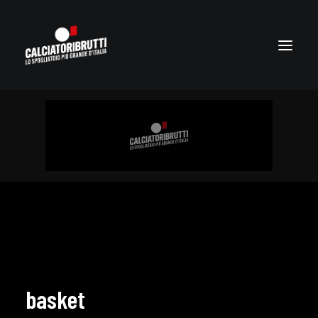
basket