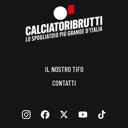
IL NOSTRO TIFO
CONTATTI