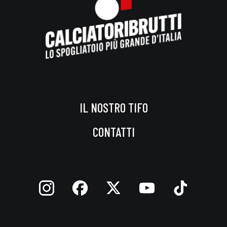
IL NOSTRO TIFO
CONTATTI