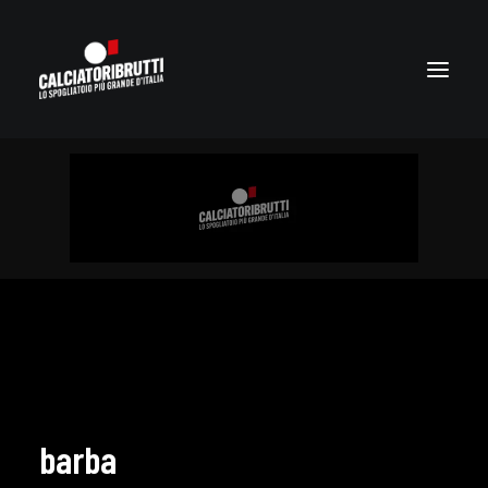
barba