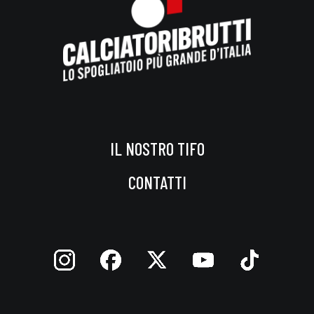
IL NOSTRO TIFO
CONTATTI