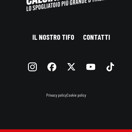
IL NOSTRO TIFO
CONTATTI
Privacy policy
Cookie policy