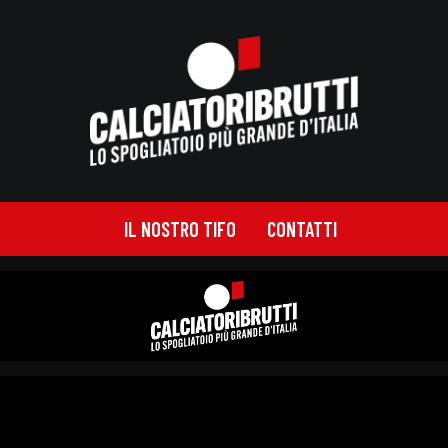
IL NOSTRO TIFO
CONTATTI