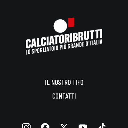
IL NOSTRO TIFO
CONTATTI