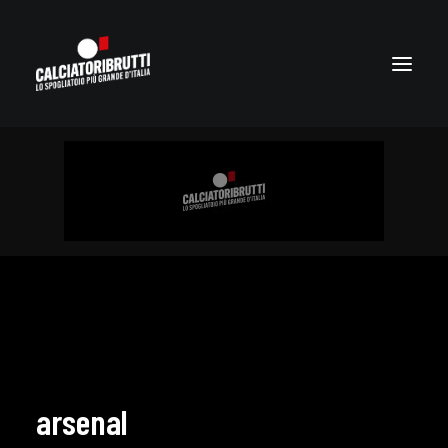
arsenal