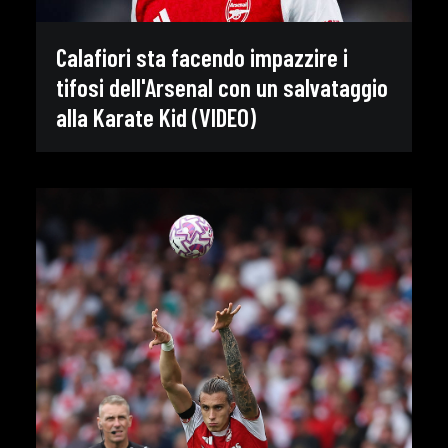
Calafiori sta facendo impazzire i
tifosi dell'Arsenal con un salvataggio
alla Karate Kid (VIDEO)