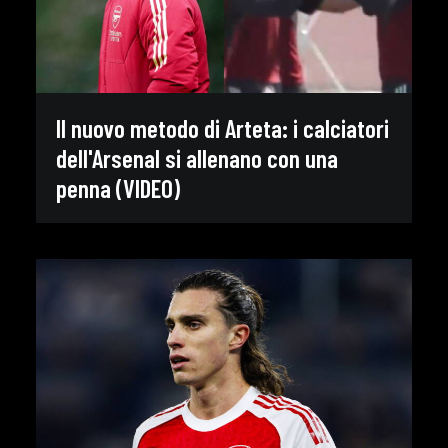
Il nuovo metodo di Arteta: i calciatori
dell'Arsenal si allenano con una
penna (VIDEO)