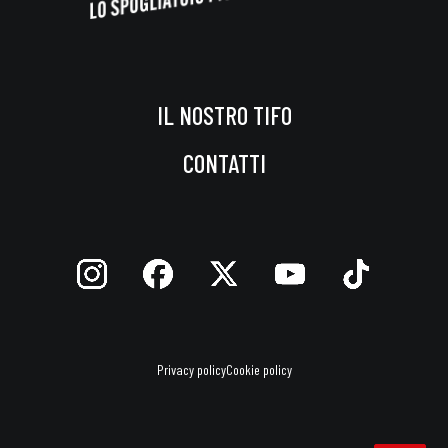
IL NOSTRO TIFO
CONTATTI
Privacy policy
Cookie policy