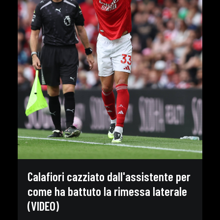
Calafiori cazziato dall'assistente per
come ha battuto la rimessa laterale
(VIDEO)