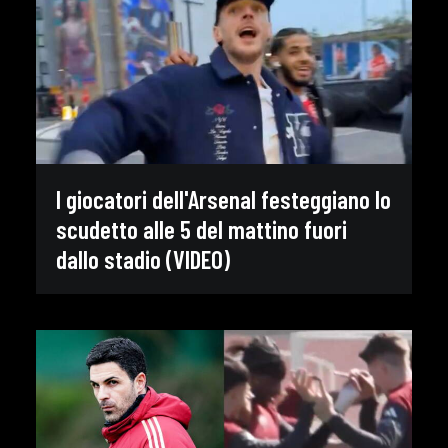
I giocatori dell'Arsenal festeggiano lo
scudetto alle 5 del mattino fuori
dallo stadio (VIDEO)