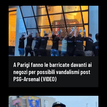
A Parigi fanno le barricate davanti ai
negozi per possibili vandalismi post
PSG-Arsenal (VIDEO)