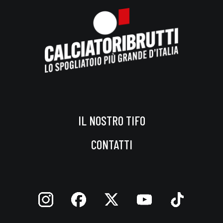
IL NOSTRO TIFO
CONTATTI