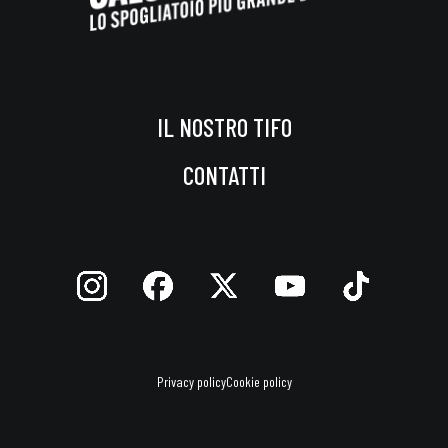
IL NOSTRO TIFO
CONTATTI
Privacy policy
Cookie policy