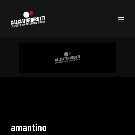
amantino