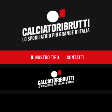
IL NOSTRO TIFO
CONTATTI