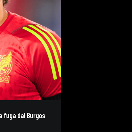
a fuga dal Burgos