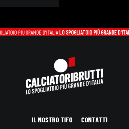
IO PIÙ GRANDE D'ITALIA
LO SPOGLIATOIO PIÙ GRANDE D'ITALIA
LO 
IL NOSTRO TIFO
CONTATTI