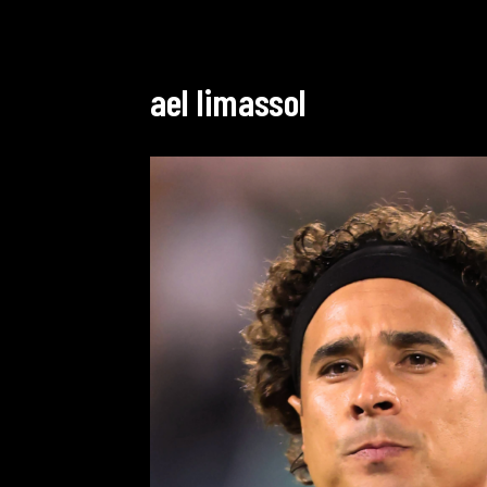
ael limassol