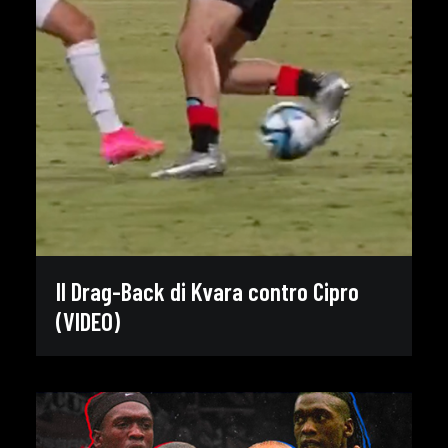
Il Drag-Back di Kvara contro Cipro
(VIDEO)