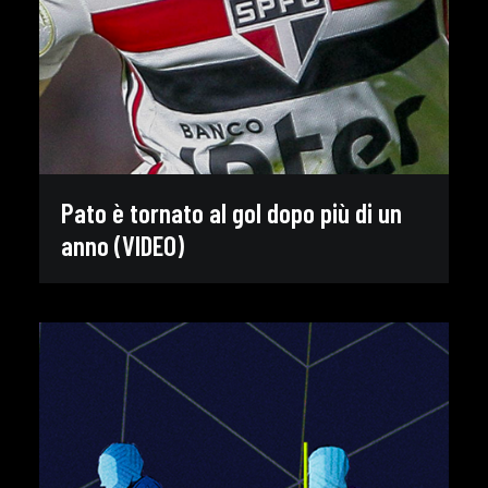
Pato è tornato al gol dopo più di un
anno (VIDEO)