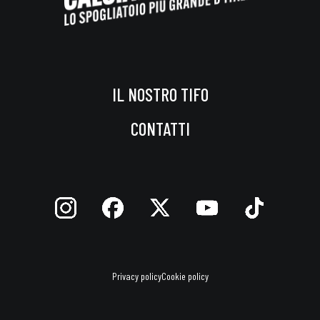
IL NOSTRO TIFO
CONTATTI
Privacy policy
Cookie policy