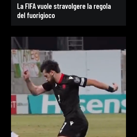
La FIFA vuole stravolgere la regola
del fuorigioco