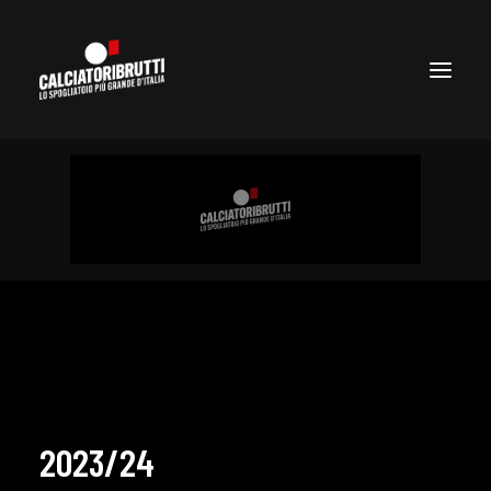
2023/24