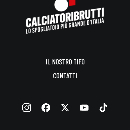
IL NOSTRO TIFO
CONTATTI