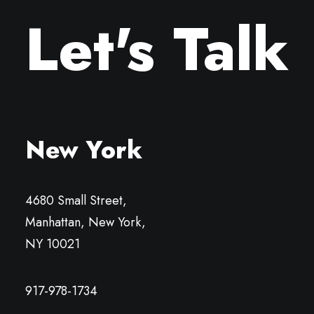
Let's Talk
New York
4680 Small Street,
Manhattan, New York,
NY 10021
917-978-1734