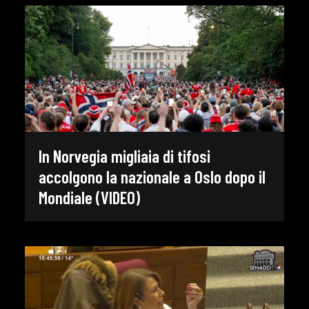
In Norvegia migliaia di tifosi
accolgono la nazionale a Oslo dopo il
Mondiale (VIDEO)