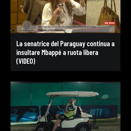
La senatrice del Paraguay continua a
insultare Mbappé a ruota libera
(VIDEO)