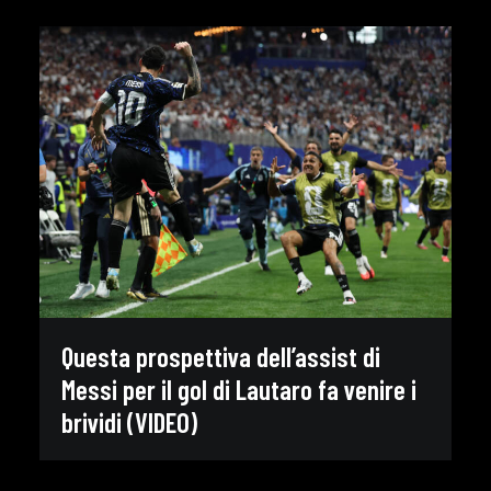
Questa prospettiva dell’assist di
Messi per il gol di Lautaro fa venire i
brividi (VIDEO)