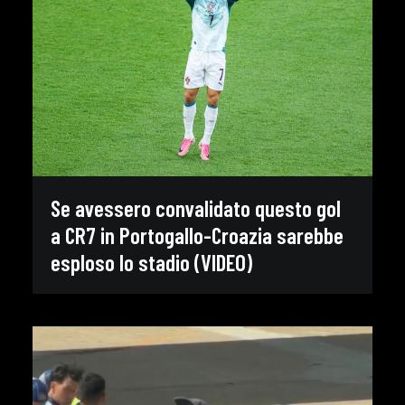
Se avessero convalidato questo gol
a CR7 in Portogallo-Croazia sarebbe
esploso lo stadio (VIDEO)