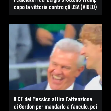
dopo la vittoria contro gli USA (VIDEO)
Il CT del Messico attira l'attenzione
di Gordon per mandarlo a fanculo, poi