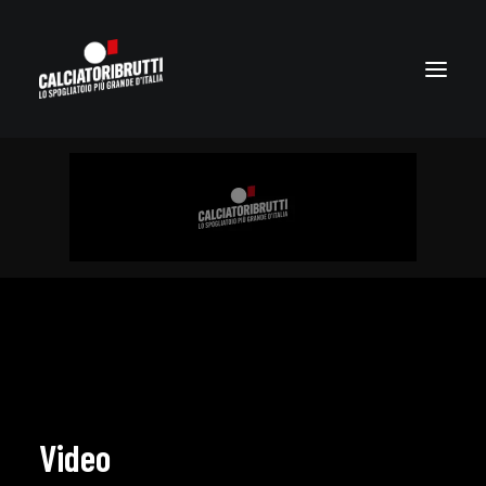
Video