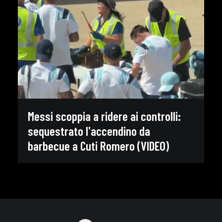
Messi scoppia a ridere ai controlli:
sequestrato l'accendino da
barbecue a Cuti Romero (VIDEO)