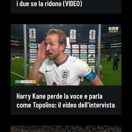
i due se la ridono (VIDEO)
Harry Kane perde la voce e parla
come Topolino: il video dell'intervista