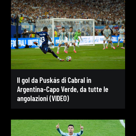
Il gol da Puskás di Cabral in
Argentina-Capo Verde, da tutte le
angolazioni (VIDEO)