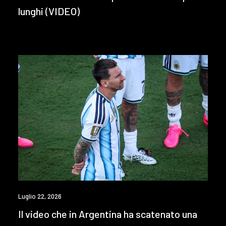
lunghi (VIDEO)
Luglio 22, 2026
Il video che in Argentina ha scatenato una