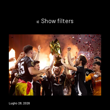
Show filters
Luglio 28, 2026