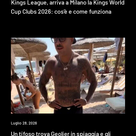
Kings League, arriva a Milano la Kings World
Cup Clubs 2026: cos’è e come funziona
Luglio 28, 2026
Un tifoso trova Geolier in spiaggia e gli