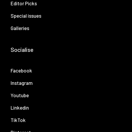
Editor Picks
Special issues
Galleries
Socialise
Facebook
Instagram
Youtube
Linkedin
TikTok