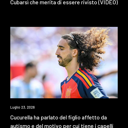
Cubarsì che merita di essere rivisto (VIDEO)
Luglio 23, 2026
Cucurella ha parlato del figlio affetto da
autismo e del motivo per cui tiene i capelli