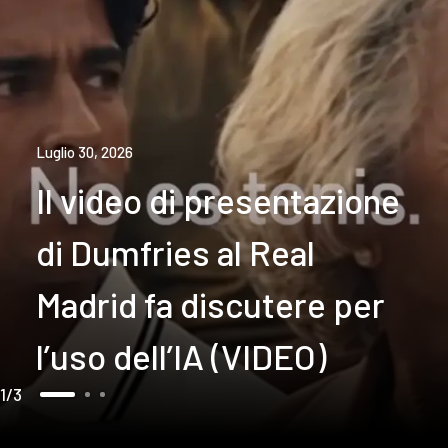
Luglio 30, 2026
Il video di presentazione
di Dumfries al Real
Madrid fa discutere per
l’uso dell’IA (VIDEO)
1
3