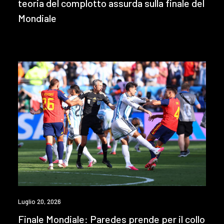
teoria del complotto assurda sulla finale del
Mondiale
Luglio 20, 2026
Finale Mondiale: Paredes prende per il collo