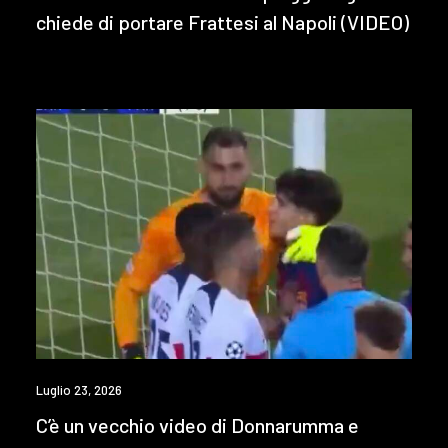
chiede di portare Frattesi al Napoli (VIDEO)
Luglio 23, 2026
C’è un vecchio video di Donnarumma e