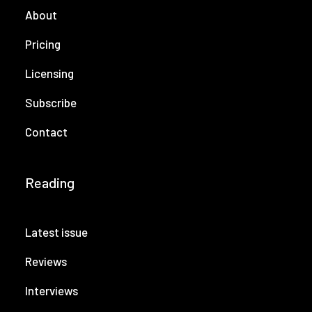
About
Pricing
Licensing
Subscribe
Contact
Reading
Latest issue
Reviews
Interviews