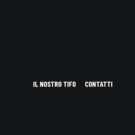
IL NOSTRO TIFO
CONTATTI