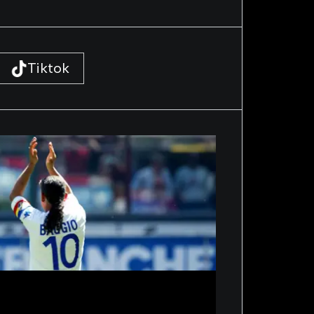
Tiktok