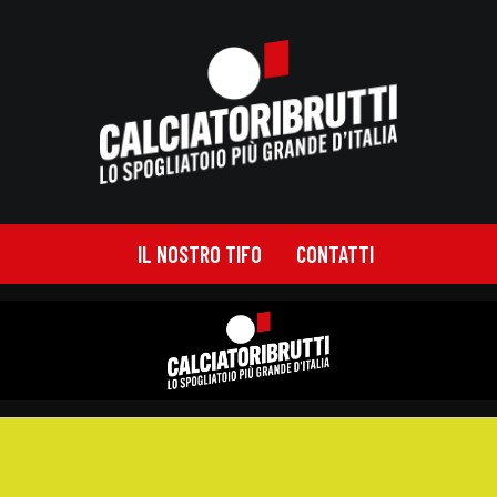
IL NOSTRO TIFO
CONTATTI