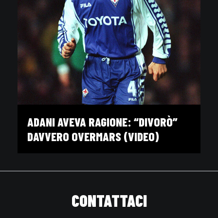
ADANI AVEVA RAGIONE: “DIVORÒ”
DAVVERO OVERMARS (VIDEO)
CONTATTACI