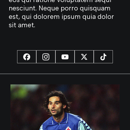
nesciunt. Neque porro quisquam
est, qui dolorem ipsum quia dolor
sit amet.