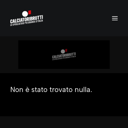
Non è stato trovato nulla.