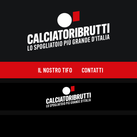
IL NOSTRO TIFO
CONTATTI