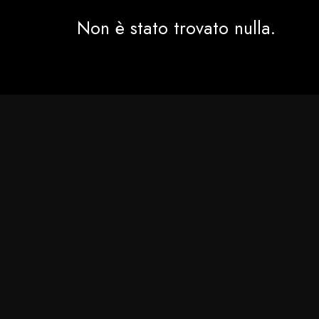
Non è stato trovato nulla.