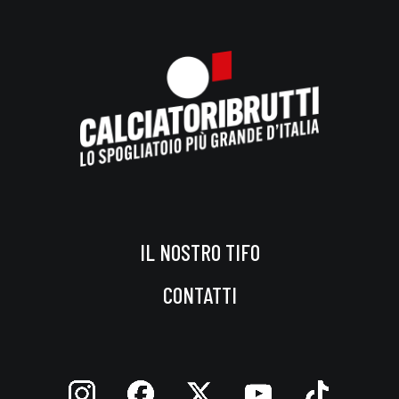
IL NOSTRO TIFO
CONTATTI