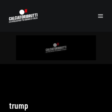
trump