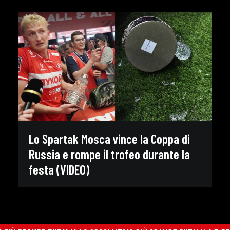
Lo Spartak Mosca vince la Coppa di
Russia e rompe il trofeo durante la
festa (VIDEO)