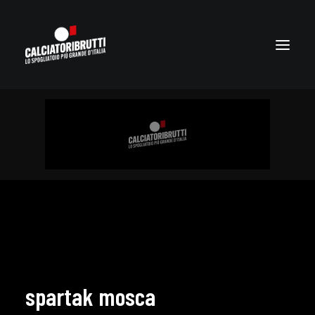
spartak mosca