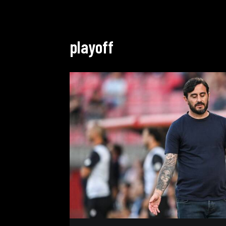
playoff