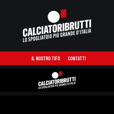
IL NOSTRO TIFO
CONTATTI