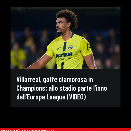
Villarreal, gaffe clamorosa in
Champions: allo stadio parte l’inno
dell’Europa League (VIDEO)