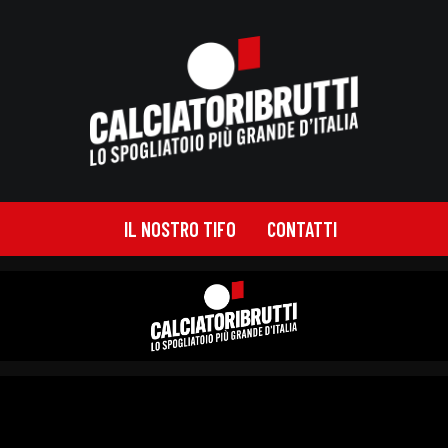
IL NOSTRO TIFO
CONTATTI