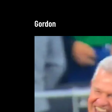
Gordon