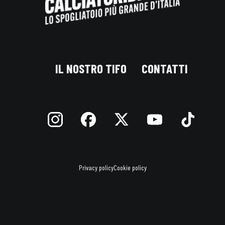
IL NOSTRO TIFO
CONTATTI
Privacy policy
Cookie policy