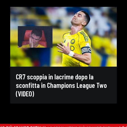
CR7 scoppia in lacrime dopo la
sconfitta in Champions League Two
(VIDEO)