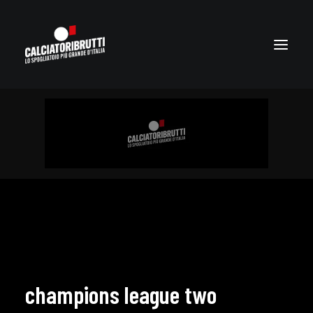
champions league two