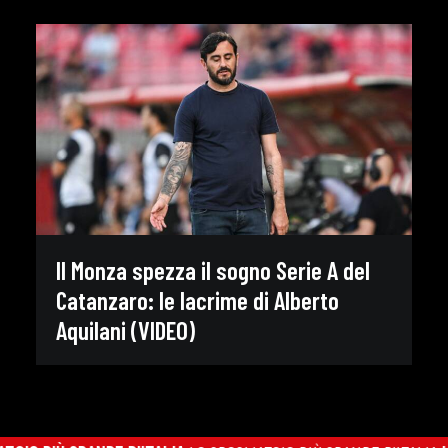
Il Monza spezza il sogno Serie A del
Catanzaro: le lacrime di Alberto
Aquilani (VIDEO)