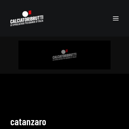
catanzaro