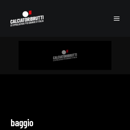
baggio