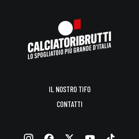
IL NOSTRO TIFO
CONTATTI