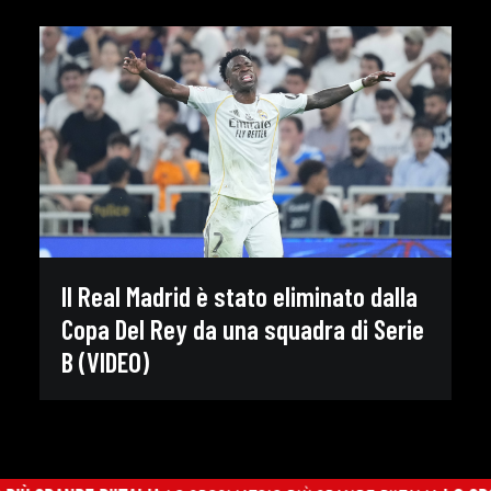
Il Real Madrid è stato eliminato dalla
Copa Del Rey da una squadra di Serie
B (VIDEO)