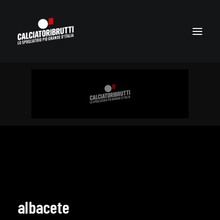
albacete