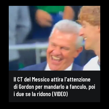
Il CT del Messico attira l'attenzione
di Gordon per mandarlo a fanculo, poi
i due se la ridono (VIDEO)