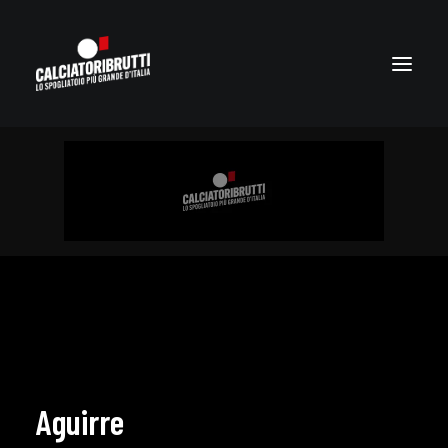
Aguirre