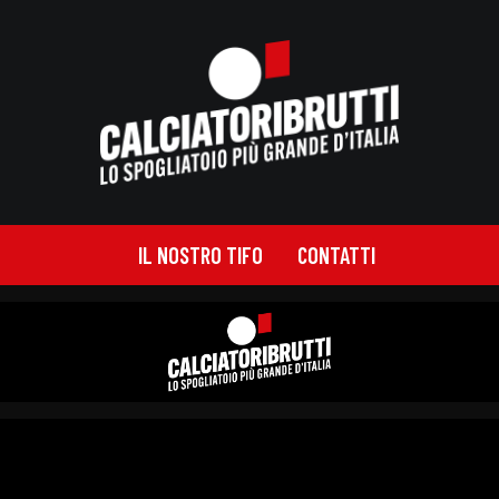
IL NOSTRO TIFO
CONTATTI