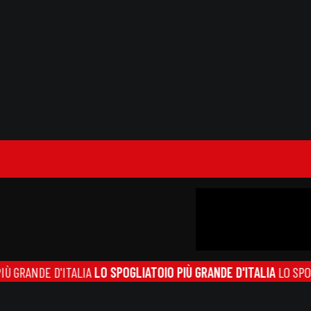
GRANDE D'ITALIA
LO SPOGLIATOIO PIÙ GRANDE D'ITALIA
LO SPOGLIA