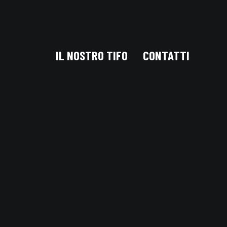
IL NOSTRO TIFO
CONTATTI