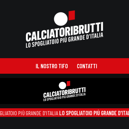
IL NOSTRO TIFO
CONTATTI
TOIO PIÙ GRANDE D'ITALIA
LO SPOGLIATOIO PIÙ GRANDE D'ITALIA