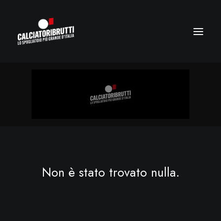
Non è stato trovato nulla.