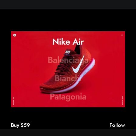
Buy $59
Follow