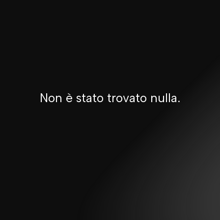
Non è stato trovato nulla.