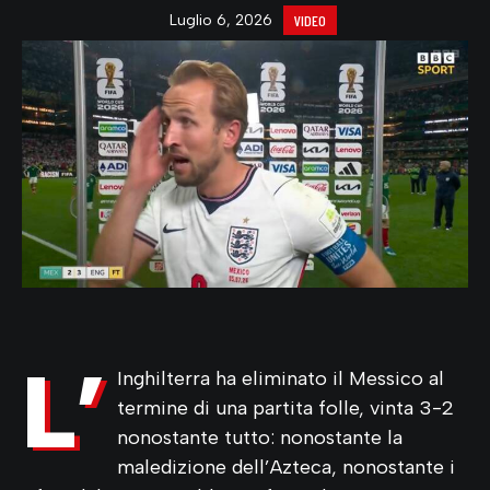
Luglio 6, 2026
VIDEO
L’
Inghilterra ha eliminato il Messico al
termine di una partita folle, vinta 3-2
nonostante tutto: nonostante la
maledizione dell’Azteca, nonostante i