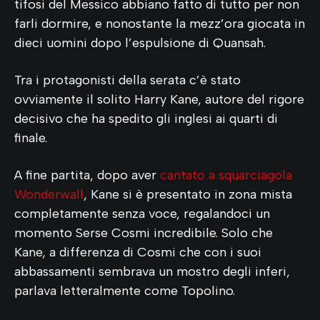
tifosi del Messico abbiano fatto di tutto per non
farli dormire, e nonostante la mezz’ora giocata in
dieci uomini dopo l’espulsione di Quansah.
Tra i protagonisti della serata c’è stato
ovviamente il solito Harry Kane, autore del rigore
decisivo che ha spedito gli inglesi ai quarti di
finale.
A fine partita, dopo aver
cantato a squarciagola
Wonderwall
, Kane si è presentato in zona mista
completamente senza voce, regalandoci un
momento Serse Cosmi incredibile. Solo che
Kane, a differenza di Cosmi che con i suoi
abbassamenti sembrava un mostro degli inferi,
parlava letteralmente come Topolino.