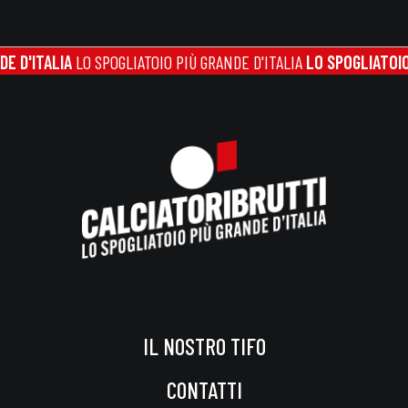
'ITALIA
LO SPOGLIATOIO PIÙ GRANDE D'ITALIA
LO SPOGLIATOIO PIÙ
IL NOSTRO TIFO
CONTATTI