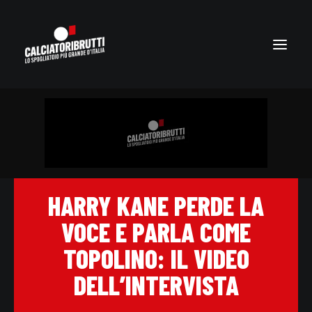
HARRY KANE PERDE LA
VOCE E PARLA COME
TOPOLINO: IL VIDEO
DELL’INTERVISTA