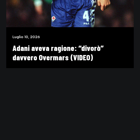
Luglio 10, 2026
Adani aveva ragione: “divorò”
davvero Overmars (VIDEO)