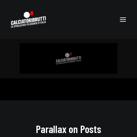
Parallax on Posts