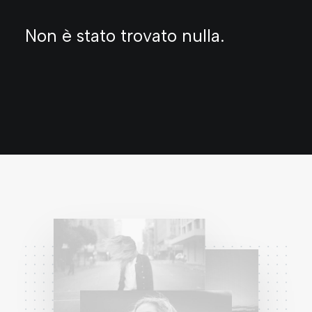
Non è stato trovato nulla.