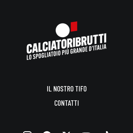
IL NOSTRO TIFO
CONTATTI