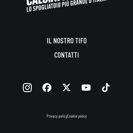
IL NOSTRO TIFO
CONTATTI
Privacy policy
Cookie policy